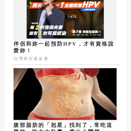
伴侶和妳一起預防HPV，才有資格說
愛妳！
台灣癌症基金會
腹部脂肪的「剋星」找到了，常吃這