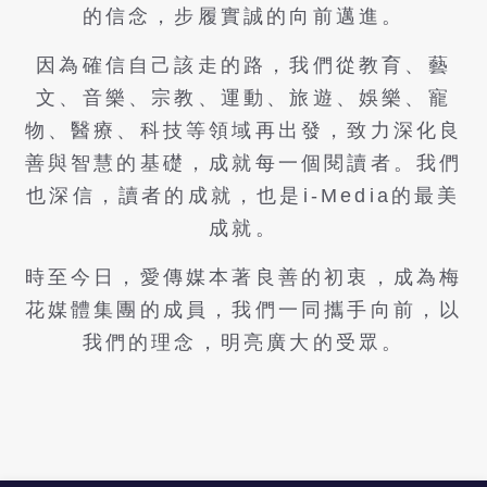
的信念，步履實誠的向前邁進。
因為確信自己該走的路，我們從教育、藝
文、音樂、宗教、運動、旅遊、娛樂、寵
物、醫療、科技等領域再出發，致力深化良
善與智慧的基礎，成就每一個閱讀者。我們
也深信，讀者的成就，也是i-Media的最美
成就。
時至今日，愛傳媒本著良善的初衷，成為梅
花媒體集團的成員，我們一同攜手向前，以
我們的理念，明亮廣大的受眾。