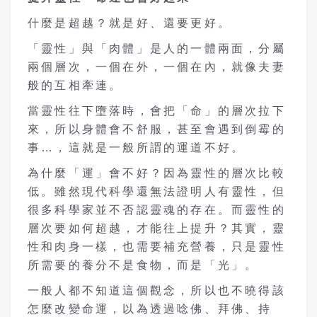
什麼是超越？就是好、還要更好。
「靈性」與「肉體」是人的一體兩面，分屬
兩個層次，一個在外，一個在內，就像夫妻
般的互相牽連。
當靈性往下墮落時，會把「命」的層次拉下
來，所以身體會不舒服，甚至會遇到倒霉的
事…，這就是一般所謂的運道不好。
為什麼「運」會不好？因為靈性的層次比較
低。雖然現代科學還無法證明人有靈性，但
很多科學家並不否認靈魂的存在。而靈性的
層次要如何超越，才能往上提升？其實，靈
性和肉身一樣，也需要補充營養，只是靈性
所需要的養分不是食物，而是「光」。
一般人都不知道這個觀念，所以也不曉得該
怎麼改變命運，以為透過唸佛、拜佛、持