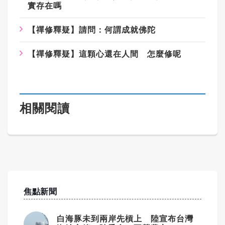
實存在嗎
【禪修釋疑】請問：何謂成就佛陀
【禪修釋疑】這顆心還在人間 怎麼修呢
相關閱讀
焦點新聞
白海豚未到兩岸先槓上 陸宣布台灣