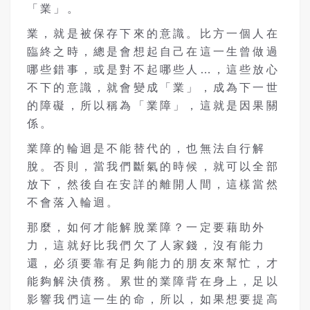
「業」。
業，就是被保存下來的意識。比方一個人在
臨終之時，總是會想起自己在這一生曾做過
哪些錯事，或是對不起哪些人…，這些放心
不下的意識，就會變成「業」，成為下一世
的障礙，所以稱為「業障」，這就是因果關
係。
業障的輪迴是不能替代的，也無法自行解
脫。否則，當我們斷氣的時候，就可以全部
放下，然後自在安詳的離開人間，這樣當然
不會落入輪迴。
那麼，如何才能解脫業障？一定要藉助外
力，這就好比我們欠了人家錢，沒有能力
還，必須要靠有足夠能力的朋友來幫忙，才
能夠解決債務。累世的業障背在身上，足以
影響我們這一生的命，所以，如果想要提高