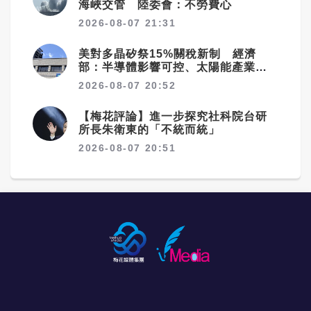
海峽交管 陸委會：不勞費心
2026-08-07 21:31
美對多晶矽祭15%關稅新制 經濟
部：半導體影響可控、太陽能產業衝
擊有限
2026-08-07 20:52
【梅花評論】進一步探究社科院台研
所長朱衛東的「不統而統」
2026-08-07 20:51