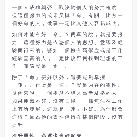
一個人成功與否，取決於個人的努力程度，
但這種努力的成果又與「命」有關，比方一
個好命的人，做事一定比其他人容易成功。
如何才能有好「命」？簡單的說，就是要努
力，這種努力是依憑個人的思想、意識及經
驗而得來的。譬如一個擁有高學歷或是工作
經驗豐富的人，一定比較容易找到理想的工
作，而這就是「命」。
除了「命」要好以外，還要能夠掌握
「運」。什麼是「運」？就是內在的靈性。
舉例來說，一個學歷不錯又高考及格的人，
如果運氣不好，沒有官緣，一樣無法在工作
上有所發展，這就是「運」不好。為什麼會
這樣？因為他的靈性停留在某個階段，沒有
提升。
提升靈性 命運也會好起來