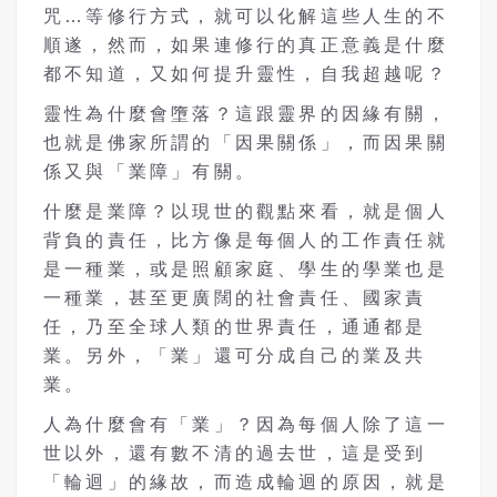
咒…等修行方式，就可以化解這些人生的不
順遂，然而，如果連修行的真正意義是什麼
都不知道，又如何提升靈性，自我超越呢？
靈性為什麼會墮落？這跟靈界的因緣有關，
也就是佛家所謂的「因果關係」，而因果關
係又與「業障」有關。
什麼是業障？以現世的觀點來看，就是個人
背負的責任，比方像是每個人的工作責任就
是一種業，或是照顧家庭、學生的學業也是
一種業，甚至更廣闊的社會責任、國家責
任，乃至全球人類的世界責任，通通都是
業。另外，「業」還可分成自己的業及共
業。
人為什麼會有「業」？因為每個人除了這一
世以外，還有數不清的過去世，這是受到
「輪迴」的緣故，而造成輪迴的原因，就是