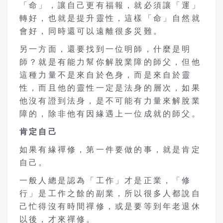
「命」，讓自己更有福報，就必須讓「運」
轉好，也就是提升靈性，這樣「命」自然就
會好，同時還可以遠離很多災難。
另一方面，還要找到一位明師，什麼是明
師？就是有能力幫你解脫業障的師父，但他
這種力量不是來自於色身，而是來自於靈
性，而且他的靈性一定是法身的層次，如果
他沒有證到法身，是不可能有力量來解脫業
障的，除非他有因緣遇上一位成就的師父。
肯定自己
如果有緣禪修，第一件要做的事，就是肯定
自己。
一般人總是認為「工作」才是正業，「修
行」是工作之餘的副業，所以很多人都說自
己忙得沒有時間禪修，或是要等到年老退休
以後，才來禪修。