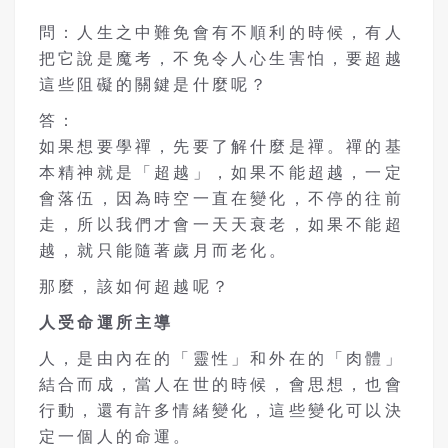
問：人生之中難免會有不順利的時候，有人
把它說是魔考，不免令人心生害怕，要超越
這些阻礙的關鍵是什麼呢？
答：
如果想要學禪，先要了解什麼是禪。禪的基
本精神就是「超越」，如果不能超越，一定
會落伍，因為時空一直在變化，不停的往前
走，所以我們才會一天天衰老，如果不能超
越，就只能隨著歲月而老化。
那麼，該如何超越呢？
人受命運所主導
人，是由內在的「靈性」和外在的「肉體」
結合而成，當人在世的時候，會思想，也會
行動，還有許多情緒變化，這些變化可以決
定一個人的命運。