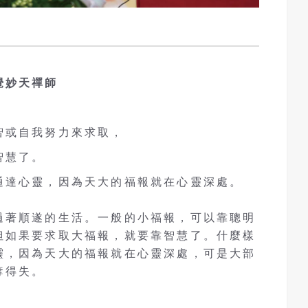
覺妙天禪師
智或自我努力來求取，
智慧了。
通達心靈，因為天大的福報就在心靈深處。
過著順遂的生活。一般的小福報，可以靠聰明
但如果要求取大福報，就要靠智慧了。什麼樣
靈，因為天大的福報就在心靈深處，可是大部
奪得失。