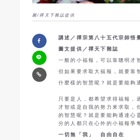
圖/禪天下雜誌提供
講述／禪宗第八十五代宗師悟
圖文提供／禪天下雜誌
一般的小福報，可以靠聰明才
但如果要求取大福報，就要靠
什麼樣的智慧呢？就是要能夠
只要是人，都希望求得福報，
才智或是自我的努力來求取，
的智慧呢？就是要能夠通達心
分的人都只在心外的小福報爭
一切無「我」 自由自在