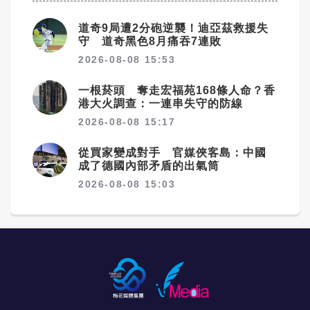
道奇9局遭2分砲逆襲！迪亞茲救援失
守 道奇黑色8月痛吞7連敗
2026-08-08 15:53
一根菸頭 奪走宏福苑168條人命？香
港大火調查：一連串失守的防線
2026-08-08 15:17
從買家變成對手 官媒俠客島：中國
成了德國內部矛盾的出氣筒
2026-08-08 15:03