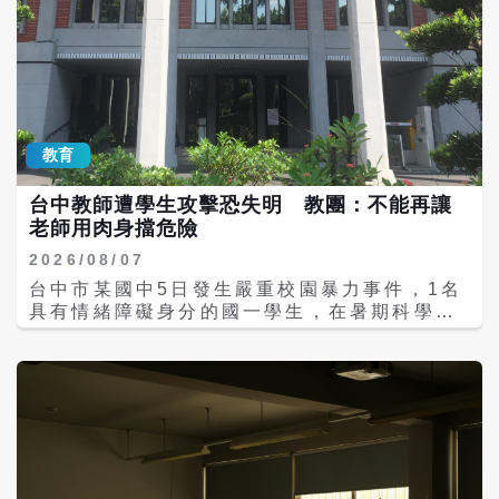
教育
台中教師遭學生攻擊恐失明 教團：不能再讓
老師用肉身擋危險
2026/08/07
台中市某國中5日發生嚴重校園暴力事件，1名
具有情緒障礙身分的國一學生，在暑期科學營
課程中情緒失控，持折斷掃把柄攻擊授課教
師，造成教師恐有失明之虞。全國教師工會總
聯合會7日指出，除了對受傷教師表達最深切
關心，並要求教育主管機關提供完整醫療、心
理、法律及職災補償協助，不能讓教師在因公
遭受重傷後，還必須自己面對漫長治療、訴訟
及生涯衝擊。 全教總理事長葉青芪強調，這起
事件不能再被簡化為單一學生情緒失控，也不