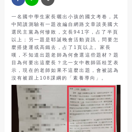
一名國中學生家長曬出小孩的國文考卷，其
中閱讀測驗有一題改編自網路文章談美國大
選民主黨為何慘敗，文長941字，占了半頁
以上；另一題是耶誕晚會活動資訊，問要怎
麼搭捷運或高鐵去，占了1頁以上。家長
嘆，不知道出題老師為何會選這些題材？題
目為何要出這麼長？北一女中教師區桂芝表
示，現在的老師如果不這麼出題，會被認為
沒有被跟上108課綱的「素養導向」。