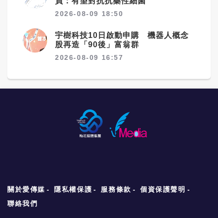
員：有望對抗抗藥性細菌
2026-08-09 18:50
宇樹科技10日啟動申購 機器人概念
股再造「90後」富翁群
2026-08-09 16:57
關於愛傳媒
隱私權保護
服務條款
個資保護聲明
聯絡我們