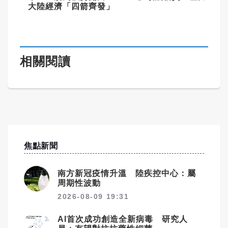
大陸經濟「四箭齊發」
相關閱讀
焦點新聞
南方新冠疫情升溫 陸疾控中心：屬
周期性波動
2026-08-09 19:31
AI首次成功創造全新病毒 研究人