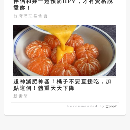
伴侶和妳一起預防HPV，才有資格說
愛妳！
台灣癌症基金會
超神減肥神器！橘子不要直接吃，加
點這個！體重天天下降
新素簡
Recommended by