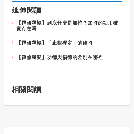
延伸閱讀
【禪修釋疑】到底什麼是加持？加持的功用確
實存在嗎
【禪修釋疑】「止觀禪定」的修持
【禪修釋疑】功德與福德的差別在哪裡
相關閱讀