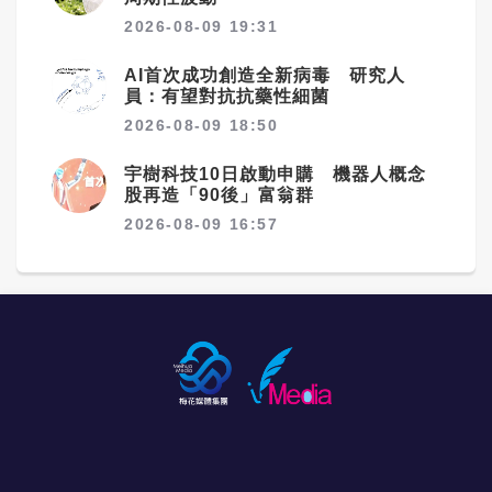
2026-08-09 19:31
AI首次成功創造全新病毒 研究人
員：有望對抗抗藥性細菌
2026-08-09 18:50
宇樹科技10日啟動申購 機器人概念
股再造「90後」富翁群
2026-08-09 16:57