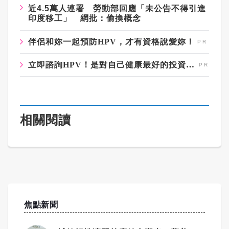
近4.5萬人連署 勞動部回應「未公告不得引進
印度移工」 網批：偷換概念
伴侶和妳一起預防HPV，才有資格說愛妳！
立即諮詢HPV！是對自己健康最好的投資，把握現在不嫌晚！
相關閱讀
焦點新聞