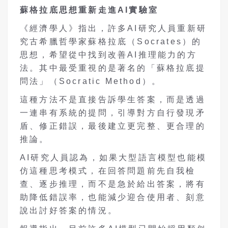
蘇格拉底思想重新走進AI
實驗室
《經濟學人》指出，許多AI研究人員重新研
究古希臘哲學家蘇格拉底（Socrates）的
思想，希望從中找到改善AI推理能力的方
法。其中最受重視的是著名的「蘇格拉底提
問法」（Socratic Method）。
這種方法不是直接告訴學生答案，而是透過
一連串有系統的提問，引導對方自行發現矛
盾、修正錯誤，最後建立更完整、更合理的
推論。
AI研究人員認為，如果大型語言模型也能模
仿這種思考模式，在回答問題前先自我檢
查、逐步推理，而不是急於給出答案，將有
助降低錯誤率，也能減少迎合使用者、刻意
說出討好答案的情況。