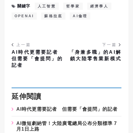
關鍵字
人工智慧
哲學家
經濟學人
OPENAI
蘇格拉底
AI倫理
上一篇
下一篇
AI時代更需要記者
「身兼多職」的AI解
但需要「會提問」的
鎖大陸零售業新模式
記者
延伸閱讀
AI時代更需要記者 但需要「會提問」的記者
AI微短劇納管！大陸廣電總局公布分類標準 7
月1日上路