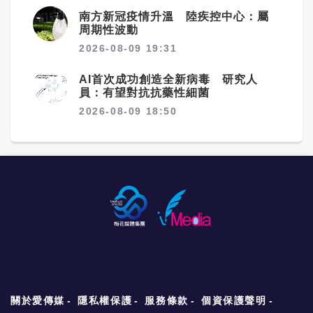
南方新冠疫情升溫 陸疾控中心：屬
周期性波動
2026-08-09 19:31
AI首次成功創造全新病毒 研究人
員：有望對抗抗藥性細菌
2026-08-09 18:50
關於愛傳媒
隱私權保護
服務條款
個資保護聲明