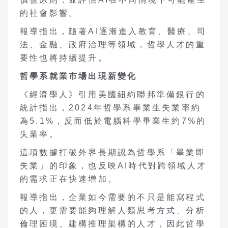
的社會影響。
報導指出，隨著AI逐漸進入教育、醫療、司
法、金融、政府治理等領域，哲學人才的重
要性也將持續提升。
哲學系就業市場出現新變化
《經濟學人》引用美國紐約聯邦準備銀行的
統計指出，2024年哲學系畢業生失業率約
為5.1%，反而低於電腦科學畢業生約7%的
失業率。
這項數據打破外界長期認為哲學系「畢業即
失業」的印象，也反映AI時代對跨領域人才
的需求正在快速增加。
報導指出，企業如今需要的不只是能寫程式
的人，更需要能夠理解人類思考方式、分析
倫理困境、建構推理架構的人才，因此哲學