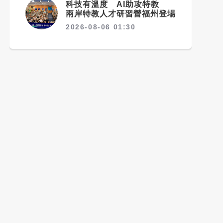
科技有溫度 AI助攻特教
兩岸特教人才研習營福州登場
2026-08-06 01:30