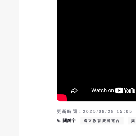
更新時間：2025/08/28 15:05
關鍵字
國立教育廣播電台
與