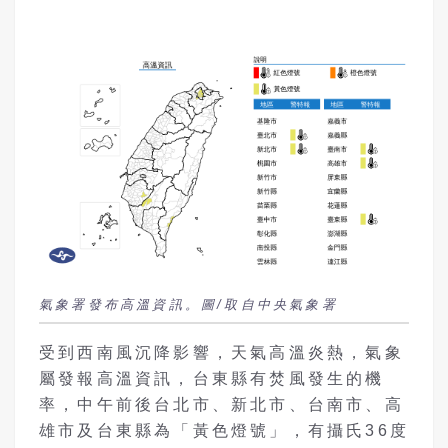
氣象署發布高溫資訊。圖/取自中央氣象署
受到西南風沉降影響，天氣高溫炎熱，氣象
屬發報高溫資訊，台東縣有焚風發生的機
率，中午前後台北市、新北市、台南市、高
雄市及台東縣為「黃色燈號」，有攝氏36度