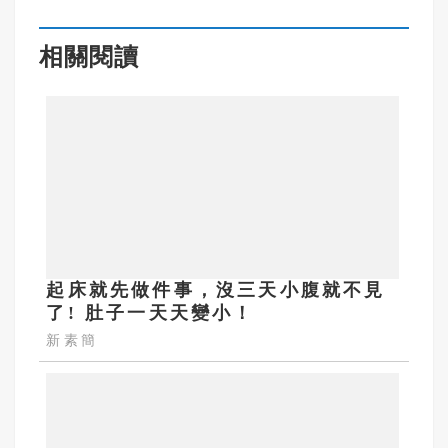
相關閱讀
起床就先做件事，沒三天小腹就不見
了! 肚子一天天變小！
新素簡