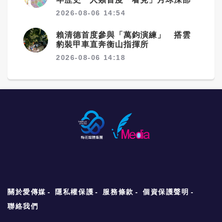
2026-08-06 14:54
賴清德首度參與「萬鈞演練」 搭雲
豹裝甲車直奔衡山指揮所
2026-08-06 14:18
關於愛傳媒
隱私權保護
服務條款
個資保護聲明
聯絡我們