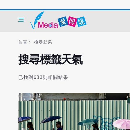
首頁
搜尋結果
搜尋標籤天氣
已找到633則相關結果