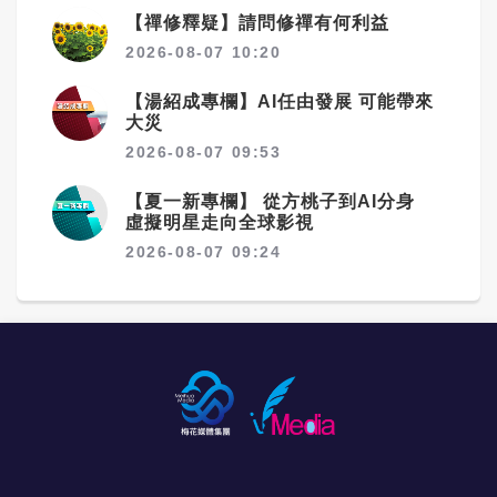
【禪修釋疑】請問修禪有何利益
2026-08-07 10:20
【湯紹成專欄】AI任由發展 可能帶來
大災
2026-08-07 09:53
【夏一新專欄】 從方桃子到AI分身
虛擬明星走向全球影視
2026-08-07 09:24