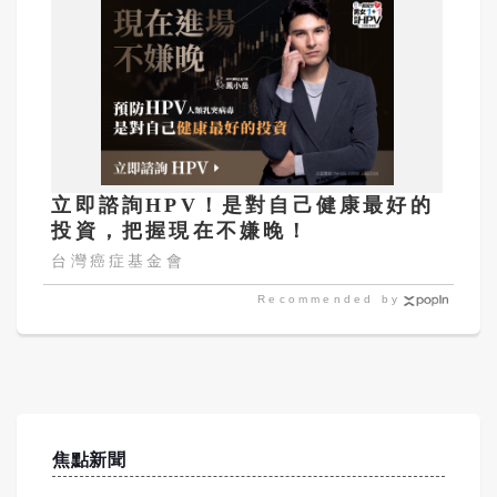
立即諮詢HPV！是對自己健康最好的
投資，把握現在不嫌晚！
台灣癌症基金會
Recommended by
焦點新聞