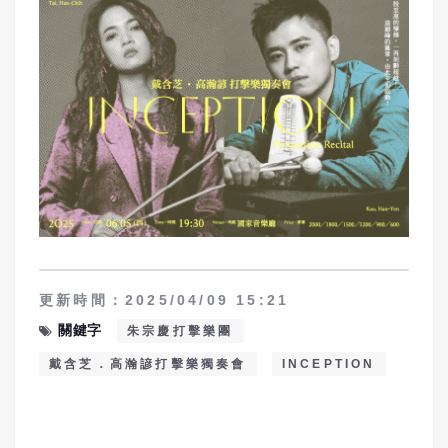
更新時間：2025/04/09 15:21
關鍵字
朱宗慶打擊樂團
戴含芝．高瀚諺打擊樂獨奏會
INCEPTION