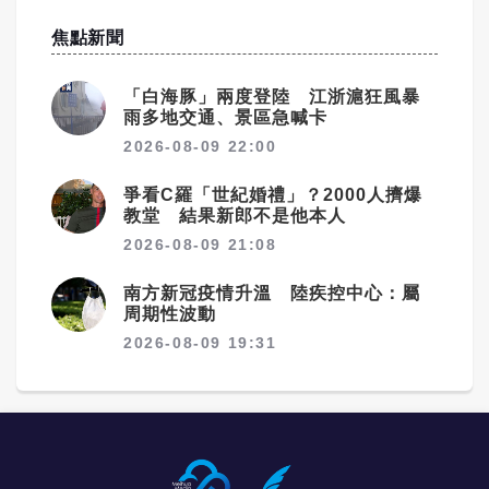
焦點新聞
「白海豚」兩度登陸 江浙滬狂風暴
雨多地交通、景區急喊卡
2026-08-09 22:00
爭看C羅「世紀婚禮」？2000人擠爆
教堂 結果新郎不是他本人
2026-08-09 21:08
南方新冠疫情升溫 陸疾控中心：屬
周期性波動
2026-08-09 19:31