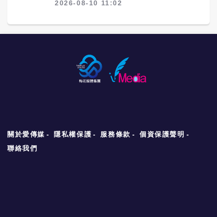
2026-08-10 11:02
關於愛傳媒
隱私權保護
服務條款
個資保護聲明
聯絡我們