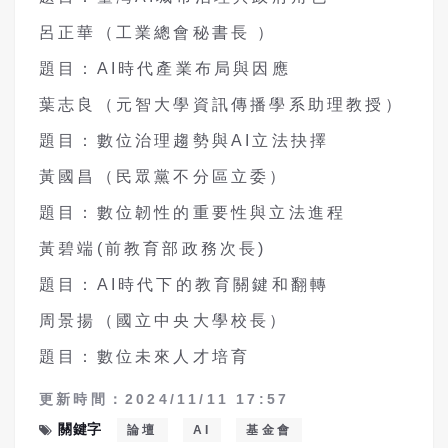
呂正華（工業總會秘書長 ）
題目：AI時代產業布局與因應
葉志良（元智大學資訊傳播學系助理教授）
題目：數位治理趨勢與AI立法抉擇
黃國昌（民眾黨不分區立委）
題目：數位韌性的重要性與立法進程
黃碧端(前教育部政務次長)
題目：AI時代下的教育關鍵和翻轉
周景揚（國立中央大學校長）
題目：數位未來人才培育
更新時間：2024/11/11 17:57
關鍵字
論壇
AI
基金會