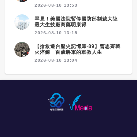
2026-08-10 13:53
罕見！美國法院暫停國防部制裁大陸
最大生技廠商藥明康得
2026-08-10 13:15
【搶救遷台歷史記憶庫-89】曹思齊戰
火淬鍊 百歲將軍的軍教人生
2026-08-10 13:04