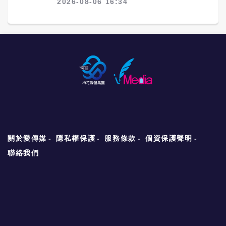
2026-08-06 16:34
關於愛傳媒
隱私權保護
服務條款
個資保護聲明
聯絡我們