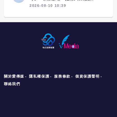
備劈腿
2026-08-10 10:39
關於愛傳媒
隱私權保護
服務條款
個資保護聲明
聯絡我們