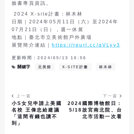
臉書專頁資訊。
2024 X-site計畫：林木林
日期｜2024年05月11日（六）至2024年
07月21日（日），週一休展
地點｜臺北市立美術館戶外廣場
展覽簡介連結｜
https://reurl.cc/qVLyv3
更新時間：2024/05/13 10:56
關鍵字
北美館
X-SITE計畫
林木林
上一篇
下一篇
小S女兒申請上美國
2024國際博物館日：
名校 王偉忠給建議
5/18故宮南北院、台
「這間有錢也讀不
北市活動一次看
到」