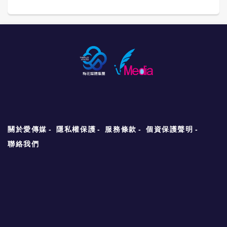
關於愛傳媒
隱私權保護
服務條款
個資保護聲明
聯絡我們