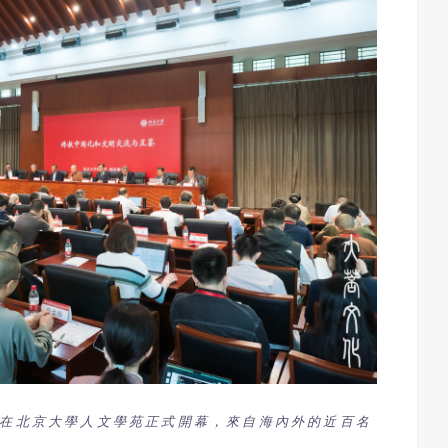
午在北京大學人文學苑正式開幕，來自海內外的近百名