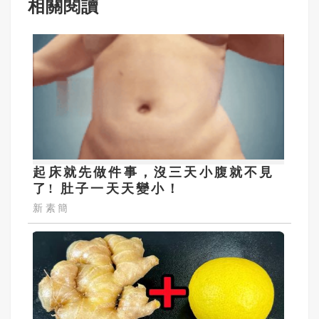
相關閱讀
起床就先做件事，沒三天小腹就不見
了! 肚子一天天變小！
新素簡