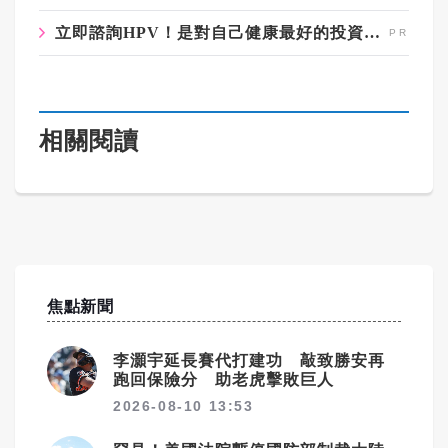
立即諮詢HPV！是對自己健康最好的投資，把握現在不嫌晚！
相關閱讀
焦點新聞
李灝宇延長賽代打建功 敲致勝安再
跑回保險分 助老虎擊敗巨人
2026-08-10 13:53