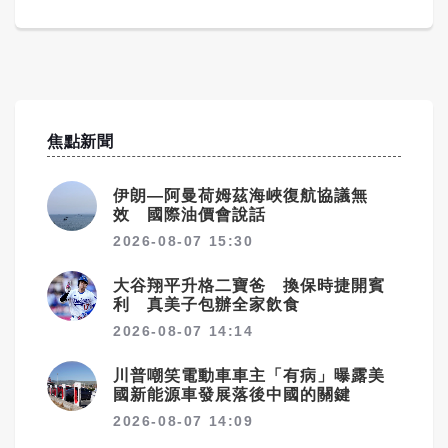
焦點新聞
伊朗—阿曼荷姆茲海峽復航協議無
效 國際油價會說話
2026-08-07 15:30
大谷翔平升格二寶爸 換保時捷開賓
利 真美子包辦全家飲食
2026-08-07 14:14
川普嘲笑電動車車主「有病」曝露美
國新能源車發展落後中國的關鍵
2026-08-07 14:09