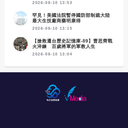
2026-08-10 13:53
罕見！美國法院暫停國防部制裁大陸
最大生技廠商藥明康得
2026-08-10 13:15
【搶救遷台歷史記憶庫-89】曹思齊戰
火淬鍊 百歲將軍的軍教人生
2026-08-10 13:04