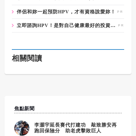
伴侶和妳一起預防HPV，才有資格說愛妳！
立即諮詢HPV！是對自己健康最好的投資，把握現在不嫌晚！
相關閱讀
焦點新聞
李灝宇延長賽代打建功 敲致勝安再
跑回保險分 助老虎擊敗巨人