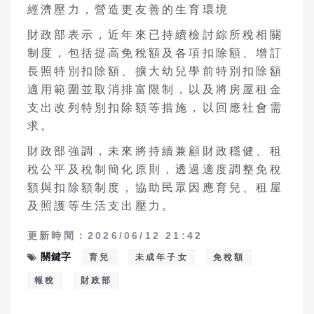
經濟壓力，營造更友善的生育環境
財政部表示，近年來已持續檢討綜所稅相關
制度，包括提高免稅額及各項扣除額、增訂
長照特別扣除額、擴大幼兒學前特別扣除額
適用範圍並取消排富限制，以及將房屋租金
支出改列特別扣除額等措施，以回應社會需
求。
財政部強調，未來將持續兼顧財政穩健、租
稅公平及稅制簡化原則，透過適度調整免稅
額與扣除額制度，協助民眾因應育兒、租屋
及照護等生活支出壓力。
更新時間：2026/06/12 21:42
關鍵字
育兒
未成年子女
免稅額
報稅
財政部