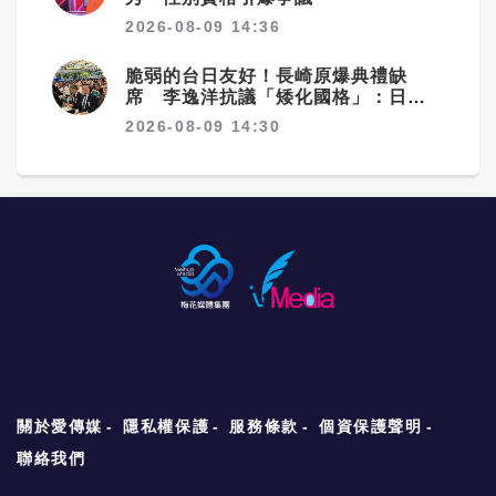
2026-08-09 14:36
脆弱的台日友好！長崎原爆典禮缺
席 李逸洋抗議「矮化國格」：日媒
揭長崎特殊安排
2026-08-09 14:30
關於愛傳媒
隱私權保護
服務條款
個資保護聲明
聯絡我們