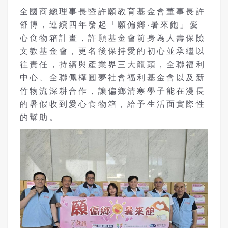
全國商總理事長暨許願教育基金會董事長許
舒博，連續四年發起「願偏鄉‧暑來飽」愛
心食物箱計畫，許願基金會前身為人壽保險
文教基金會，更名後保持愛的初心並承繼以
往責任，持續與產業界三大龍頭，全聯福利
中心、全聯佩樺圓夢社會福利基金會以及新
竹物流深耕合作，讓偏鄉清寒學子能在漫長
的暑假收到愛心食物箱，給予生活面實際性
的幫助。