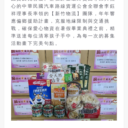
心的中華民國汽車路線貨運公會全聯會李鈺
祥理事長率領的【新竹物流】團隊，年年響
應偏鄉援助計畫，克服地緣限制與交通挑
戰，確保愛心物資在暑假畢業典禮之前，精
準送達每位清寒孩子手中，為每一次的募集
活動畫下完美句點。