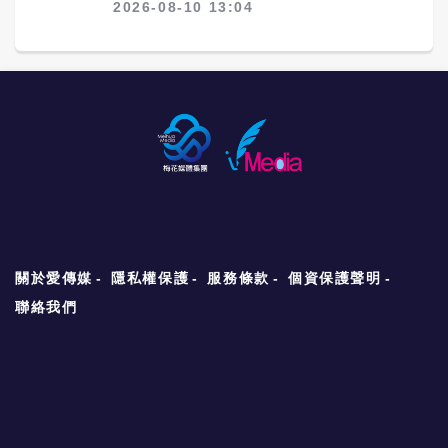
2026-08-10 13:04
關於愛傳媒
隱私權保護
服務條款
個資保護聲明
聯絡我們