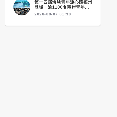
第十四屆海峽青年連心匯福州
登場 逾1100名兩岸青年參
與交流
2026-08-07 01:38