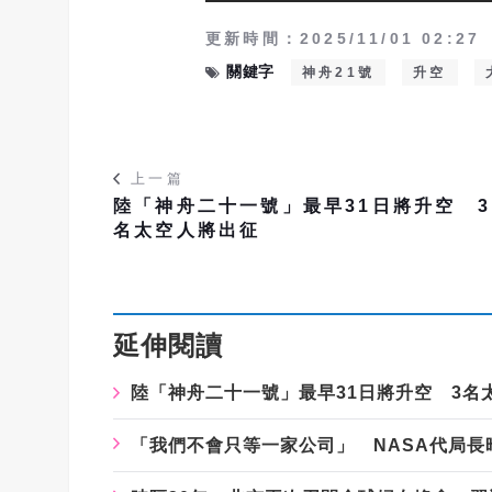
更新時間：2025/11/01 02:27
關鍵字
神舟21號
升空
上一篇
陸「神舟二十一號」最早31日將升空 3
名太空人將出征
延伸閱讀
陸「神舟二十一號」最早31日將升空 3名
「我們不會只等一家公司」 NASA代局長暗