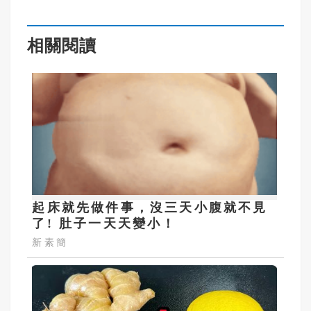
相關閱讀
起床就先做件事，沒三天小腹就不見
了! 肚子一天天變小！
新素簡