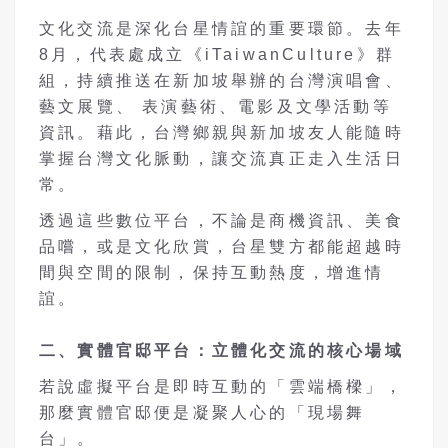
文化交流是深化台星情誼的重要環節。去年
8月，代表處成立《iTaiwanCulture》群
組，持續推送在新加坡舉辦的台灣演唱會、
藝文展覽、 表演藝術、電影及文學活動等
資訊。藉此，台灣鄉親與新加坡友人能隨時
掌握台灣文化脈動，讓交流真正走入生活日
常。
透過這些數位平台，不論是商機資訊、美食
品嚐，或是文化欣賞，台星雙方都能超越時
間與空間的限制，保持互動熱度，增進情
誼。
二、實體官邸平台：立體化交流的核心場域
若說虛擬平台是即時互動的「雲端橋樑」，
那麼實體官邸便是凝聚人心的「現場舞
台」。