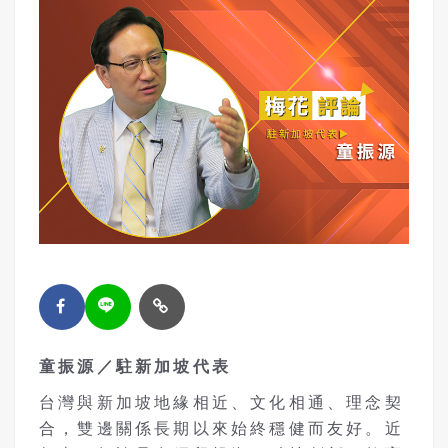
童振源／駐新加坡代表
台灣與新加坡地緣相近、文化相通、理念契
合，雙邊關係長期以來始終穩健而友好。近