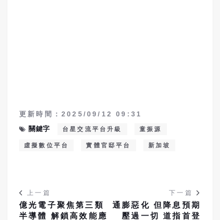
更新時間：2025/09/12 09:31
關鍵字
台星交流平台升級
童振源
虛擬數位平台
實體官邸平台
新加坡
上一篇
下一篇
億光電子聚焦第三類
通膨惡化 但降息預期
半導體 解鎖高效能應
壓過一切 道指首登