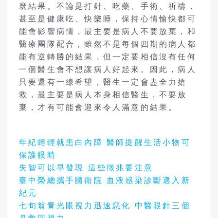
麼結果。不論是打針、吃藥、手術、祈禱，
甚至是健康吃、快樂睡，保持心情愉快都可
能會影響病情，最主要是病人不要放棄，和
醫療團隊配合，雖然不是每個四期的病人都
能有逆轉勝的結果，但一定要相信沒有任何
一個醫生會不想讓病人好起來。因此，病人
只要還有一線希望，醫生一定會盡全力搶
救，最主要是病人本身相信醫生，不要放
棄，才有可能會迎來令人滿意的結果。
年紀輕輕就患白內障 醫師提醒生活小物可
保護眼睛
失智可以早發現 這些徵兆要注意
臺中榮總攜手國衛院 血液感染診斷邁入新
紀元
七旬翁青光眼視力迅速惡化 中醫眼針三個