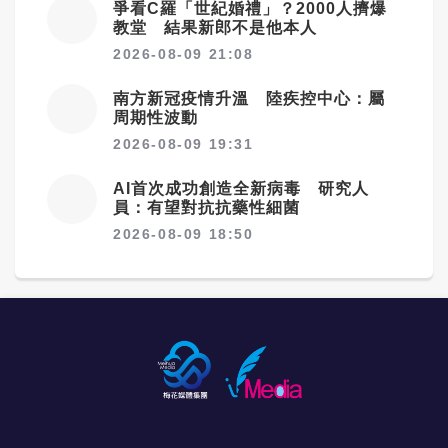
爭看C羅「世紀婚禮」？2000人擠爆
教堂 結果新郎不是他本人
2026-08-09 21:08
南方新冠疫情升溫 陸疾控中心：屬
周期性波動
2026-08-09 19:31
AI首次成功創造全新病毒 研究人
員：有望對抗抗藥性細菌
2026-08-09 18:50