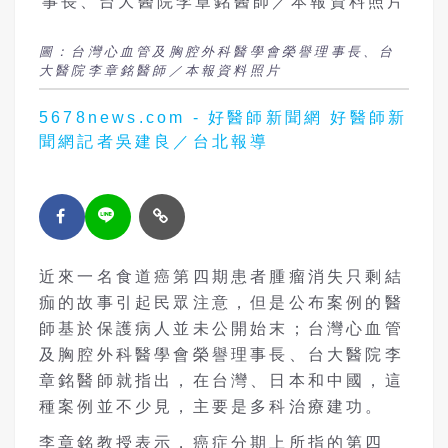
圖：台灣心血管及胸腔外科醫學會榮譽理事長、台
大醫院李章銘醫師／本報資料照片
5678news.com - 好醫師新聞網 好醫師新
聞網記者吳建良／台北報導
近來一名食道癌第四期患者腫瘤消失只剩結
痂的故事引起民眾注意，但是公布案例的醫
師基於保護病人並未公開始末；台灣心血管
及胸腔外科醫學會榮譽理事長、台大醫院李
章銘醫師就指出，在台灣、日本和中國，這
種案例並不少見，主要是多科治療建功。
李章銘教授表示，癌症分期上所指的第四