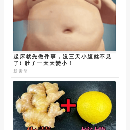
起床就先做件事，沒三天小腹就不見
了! 肚子一天天變小！
新素簡