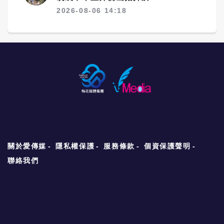
2026-08-06 14:18
關於愛傳媒
隱私權保護
服務條款
個資保護聲明
聯絡我們