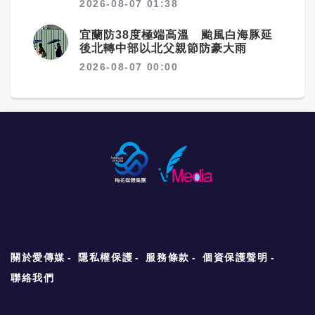
2026-08-07 01:38
宜蘭防38度極端高溫 颱風白海豚延
後北轉中部以北父親節防豪大雨
2026-08-07 00:00
關於愛傳媒
隱私權保護
服務條款
個資保護聲明
聯絡我們