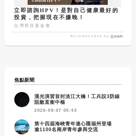
立即諮詢HPV！是對自己健康最好的
投資，把握現在不嫌晚！
台灣癌症基金會
Recommended by
焦點新聞
漢光演習首封淡江大橋！工兵設3防線
阻敵直衝中樞
2026-08-07 05:43
第十四屆海峽青年連心匯福州登場
逾1100名兩岸青年參與交流