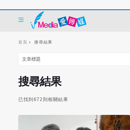
首頁
搜尋結果
搜尋結果
已找到672則相關結果