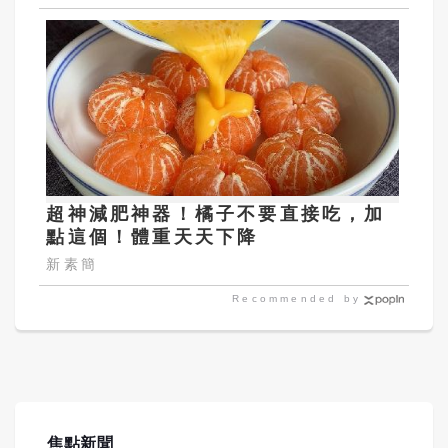
超神減肥神器！橘子不要直接吃，加
點這個！體重天天下降
新素簡
Recommended by
焦點新聞