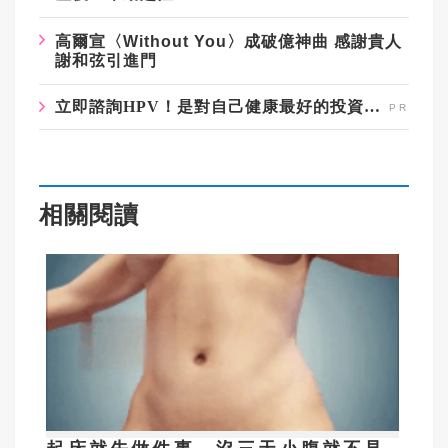
高爾宣〈Without You〉成破億神曲 感謝貴人
謝和弦引進門
立即諮詢HPV！是對自己健康最好的投資，把握現在不嫌晚！
相關閱讀