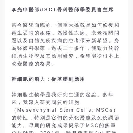
李光申醫師/ISCT骨科醫師學委員會主席
當今醫學面臨的一個重大挑戰是如何修復和
再生受損的組織，為慢性疾病、衰老相關問
題以及自體免疫疾病的患者帶來新希望。身
為醫師科學家，過去二十多年，我致力於幹
細胞生物學及其應用研究，希望能從根本上
改變醫療的格局。
幹細胞的潛力：從基礎到應用
幹細胞生物學是我研究生涯的起點。多年
來，我深入研究間質幹細胞
（Mesenchymal Stem Cells, MSCs）
的特性，特別是它們的分化潛能及免疫調節
能力。早期的研究成果揭示了MSC的多重