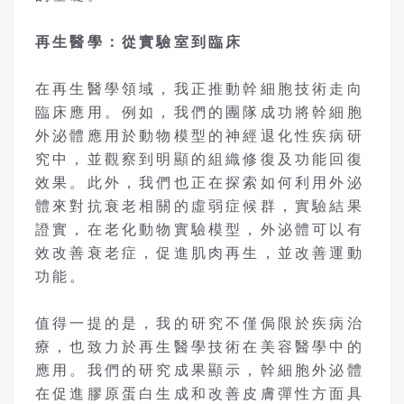
再生醫學：從實驗室到臨床
在再生醫學領域，我正推動幹細胞技術走向
臨床應用。例如，我們的團隊成功將幹細胞
外泌體應用於動物模型的神經退化性疾病研
究中，並觀察到明顯的組織修復及功能回復
效果。此外，我們也正在探索如何利用外泌
體來對抗衰老相關的虛弱症候群，實驗結果
證實，在老化動物實驗模型，外泌體可以有
效改善衰老症，促進肌肉再生，並改善運動
功能。
值得一提的是，我的研究不僅侷限於疾病治
療，也致力於再生醫學技術在美容醫學中的
應用。我們的研究成果顯示，幹細胞外泌體
在促進膠原蛋白生成和改善皮膚彈性方面具