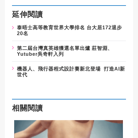
延伸閱讀
泰晤士高等教育世界大學排名 台大居172退步
20名
第二屆台灣真英雄獲選名單出爐 莊智淵、
Yutuber吳奇軒入列
機器人、飛行器程式設計賽新北登場 打造AI新
世代
相關閱讀