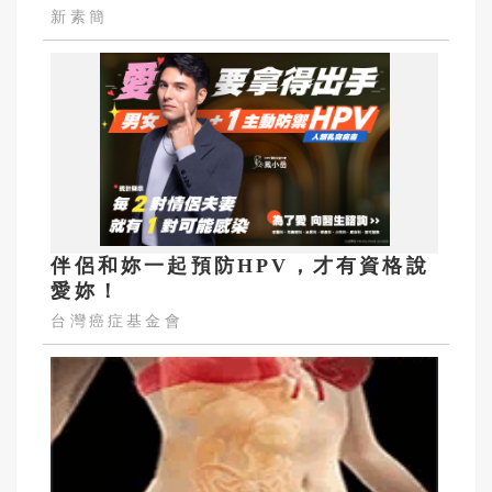
新素簡
伴侶和妳一起預防HPV，才有資格說
愛妳！
台灣癌症基金會