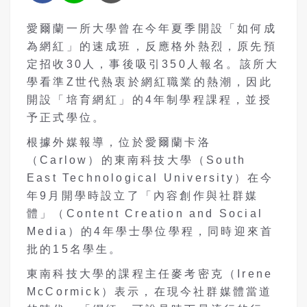
愛爾蘭一所大學曾在今年夏季開設「如何成
為網紅」的速成班，反應格外熱烈，原先預
定招收30人，事後吸引350人報名。該所大
學看準Z世代熱衷於網紅職業的熱潮，因此
開設「培育網紅」的4年制學程課程，並授
予正式學位。
根據外媒報導，位於愛爾蘭卡洛
（Carlow）的東南科技大學（South
East Technological University）在今
年9月開學時設立了「內容創作與社群媒
體」（Content Creation and Social
Media）的4年學士學位學程，同時迎來首
批的15名學生。
東南科技大學的課程主任麥考密克（Irene
McCormick）表示，在現今社群媒體當道