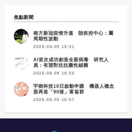
焦點新聞
南方新冠疫情升溫 陸疾控中心：屬
周期性波動
2026-08-09 19:31
AI首次成功創造全新病毒 研究人
員：有望對抗抗藥性細菌
2026-08-09 18:50
宇樹科技10日啟動申購 機器人概念
股再造「90後」富翁群
2026-08-09 16:57