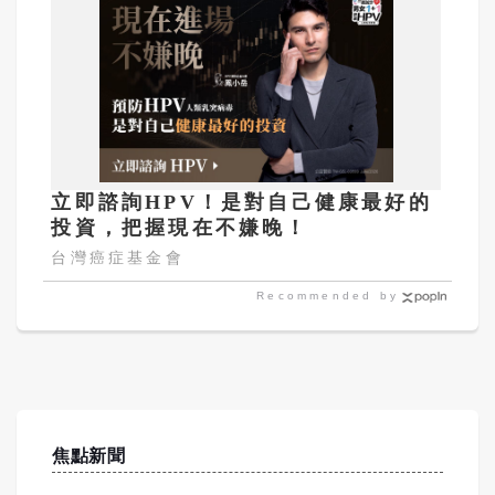
立即諮詢HPV！是對自己健康最好的
投資，把握現在不嫌晚！
台灣癌症基金會
Recommended by
焦點新聞