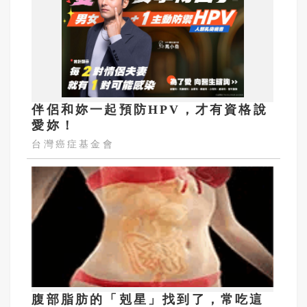
伴侶和妳一起預防HPV，才有資格說
愛妳！
台灣癌症基金會
腹部脂肪的「剋星」找到了，常吃這