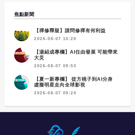
焦點新聞
【禪修釋疑】請問修禪有何利益
2026-08-07 10:20
【湯紹成專欄】AI任由發展 可能帶來
大災
2026-08-07 09:53
【夏一新專欄】 從方桃子到AI分身
虛擬明星走向全球影視
2026-08-07 09:24