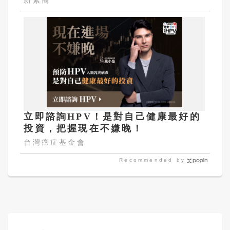
新素簡
立即諮詢HPV！是對自己健康最好的
投資，把握現在不嫌晚！
台灣癌症基金會
Recommended by