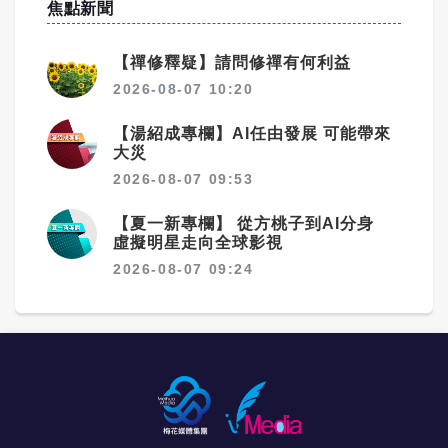
焦點新聞
【禪修釋疑】請問修禪有何利益
2026-08-07 10:20
【湯紹成專欄】AI任由發展 可能帶來
大災
2026-08-07 09:53
【夏一新專欄】 從方桃子到AI分身
虛擬明星走向全球影視
2026-08-07 09:24