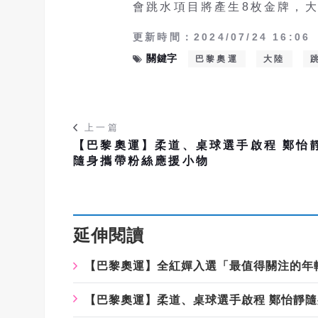
會跳水項目將產生8枚金牌，大
更新時間：2024/07/24 16:06
關鍵字
巴黎奧運
大陸
上一篇
【巴黎奧運】柔道、桌球選手啟程 鄭怡
隨身攜帶粉絲應援小物
延伸閱讀
【巴黎奧運】全紅嬋入選「最值得關注的年
【巴黎奧運】柔道、桌球選手啟程 鄭怡靜