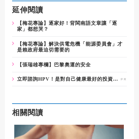
延伸閱讀
【梅花專論】逐家好！背閩南語文章讓「逐
家」都想哭？
【梅花專論】解決供電危機「能源委員會」才
是賴政府最迫切需要的
【張瑞雄專欄】巴黎奧運的安全
立即諮詢HPV！是對自己健康最好的投資，把握現在不嫌晚！
相關閱讀