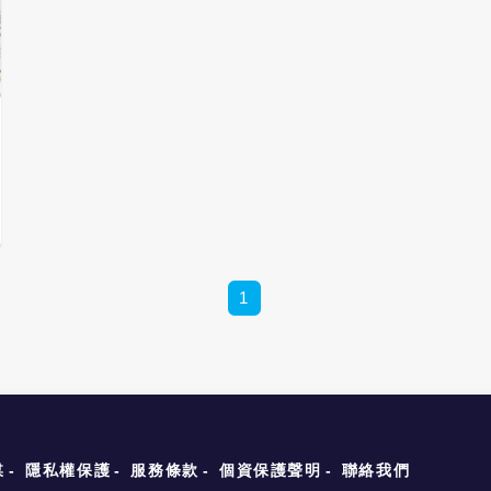
1
媒
隱私權保護
服務條款
個資保護聲明
聯絡我們