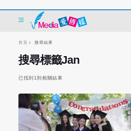
首頁
搜尋結果
搜尋標籤Jan
已找到1則相關結果