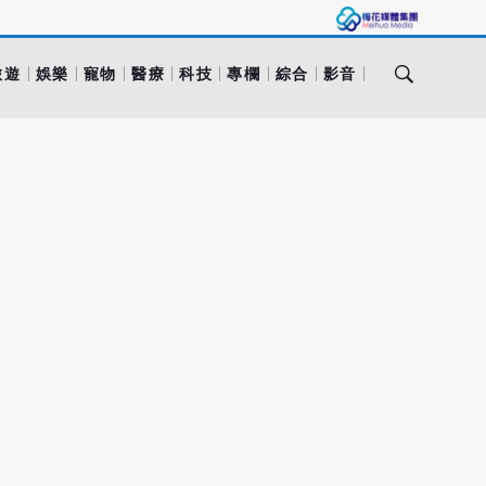
旅遊
娛樂
寵物
醫療
科技
專欄
綜合
影音