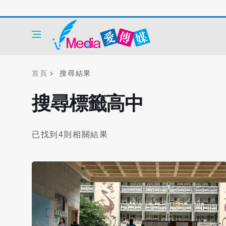
首頁
搜尋結果
搜尋標籤高中
已找到4則相關結果