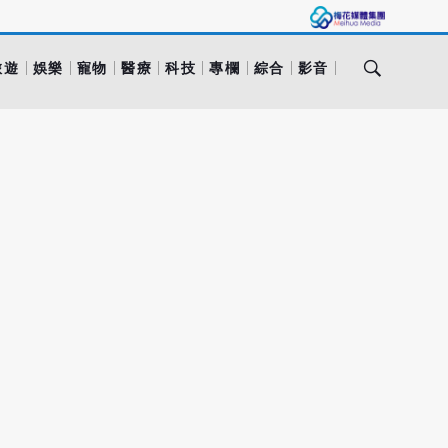
旅遊
娛樂
寵物
醫療
科技
專欄
綜合
影音