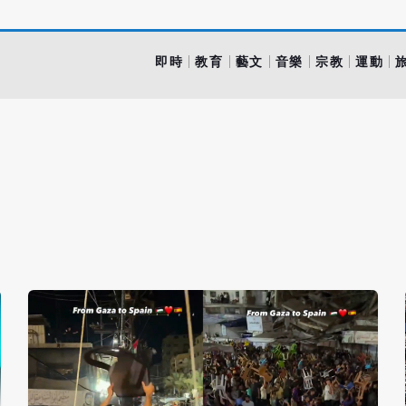
即時
教育
藝文
音樂
宗教
運動